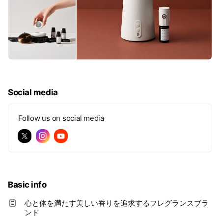
Social media
Follow us on social media
Basic info
⼼と体を満たす美しい⾹りを追求するフレグランスブラ
ンド