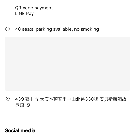
QR code payment
LINE Pay
40 seats, parking available, no smoking
439 臺中市 大安區頂安里中山北路330號 安貝斯釀酒故
事館
Social media