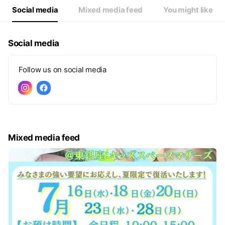
Social media
Mixed media feed
You might like
Social media
Follow us on social media
Mixed media feed