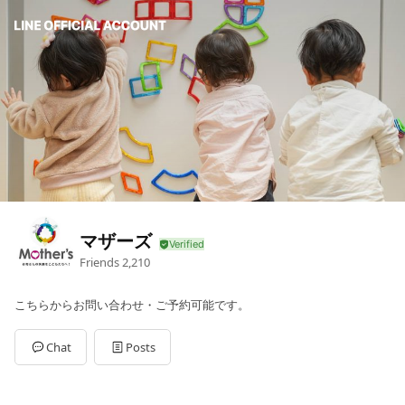
マザーズ
Friends
2,210
こちらからお問い合わせ・ご予約可能です。
Chat
Posts