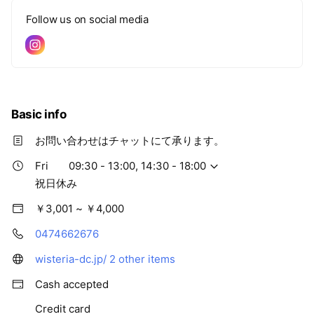
Follow us on social media
Basic info
お問い合わせはチャットにて承ります。
Fri
09:30 - 13:00, 14:30 - 18:00
祝日休み
￥3,001 ~ ￥4,000
0474662676
wisteria-dc.jp/
2 other items
Cash accepted
Credit card