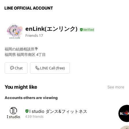
enLink(エンリンク)
Friends
17
福岡の結婚相談所💐
福岡県 福岡市南区 4丁目
Chat
LINE Call (free)
You might like
See more
Accounts others are viewing
I studio ダンス&フィットネス
439 friends