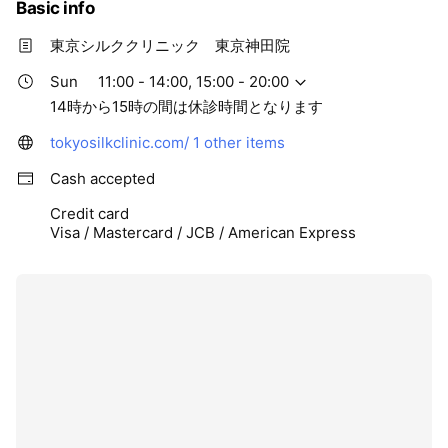
Basic info
東京シルククリニック 東京神田院
Sun
11:00 - 14:00, 15:00 - 20:00
14時から15時の間は休診時間となります
tokyosilkclinic.com/
1 other items
Cash accepted
Credit card
Visa / Mastercard / JCB / American Express