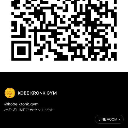
KOBE KRONK GYM
@kobe.kronk.gym
の公式LINEアカウントです
LINE VOOM
お問い合わせ、質問等はこちらからも受付中です。