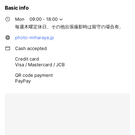
Basic info
Mon
09:00 - 18:00
毎週木曜定休日、その他出張撮影時は留守の場合有。
photo-miharaya.jp
Cash accepted
Credit card
Visa / Mastercard / JCB
QR code payment
PayPay