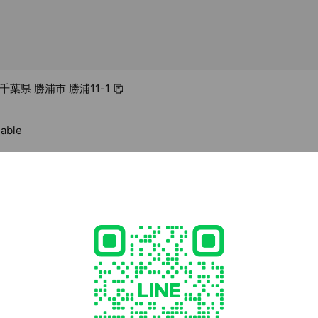
4 千葉県 勝浦市 勝浦11-1
lable