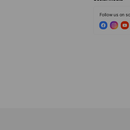
Follow us on so