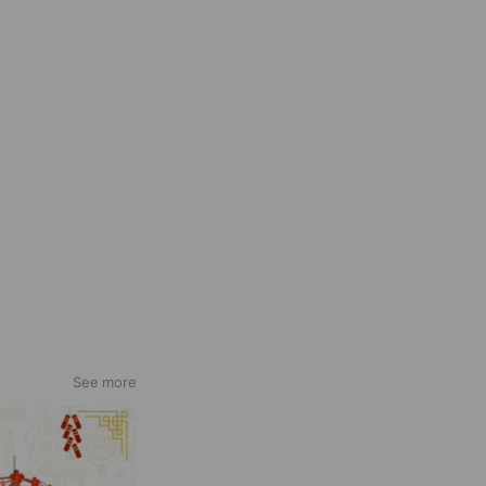
See more