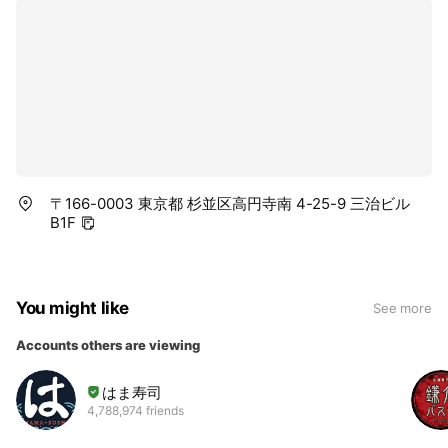
〒166-0003 東京都 杉並区高円寺南 4-25-9 三治ビル
B1F
You might like
See more
Accounts others are viewing
はま寿司
4,788,974 friends