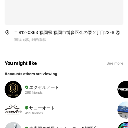
〒812-0863 福岡県 福岡市博多区金の隈 2丁目23-8
南福岡駅, 雑餉隈駅
You might like
See more
Accounts others are viewing
エクセルアート
268 friends
サニーオート
495 friends