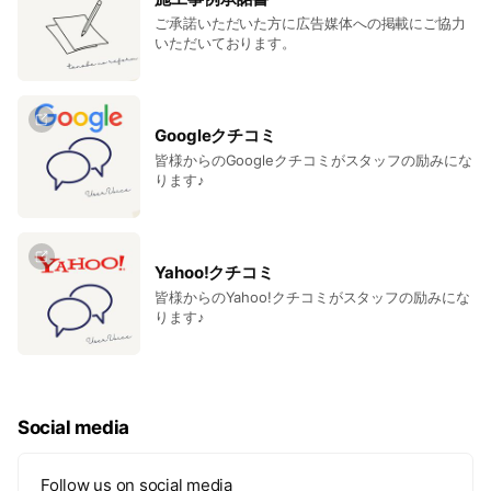
ご承諾いただいた方に広告媒体への掲載にご協力
いただいております。
Googleクチコミ
皆様からのGoogleクチコミがスタッフの励みにな
ります♪
Yahoo!クチコミ
皆様からのYahoo!クチコミがスタッフの励みにな
ります♪
Social media
Follow us on social media