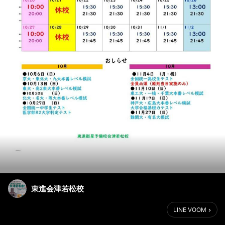
東進会津若松校
LINE VOOM