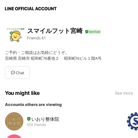
スマイルフット宮崎
Friends
61
ご予約・ご相談はお気軽にどうぞ。
宮崎県 宮崎市 昭和町76番地２ 昭和町Nビル１階A号
Chat
You might like
See more
Accounts others are viewing
いおり整体院
555 friends