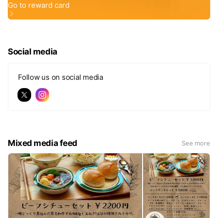
Social media
Follow us on social media
Mixed media feed
See more