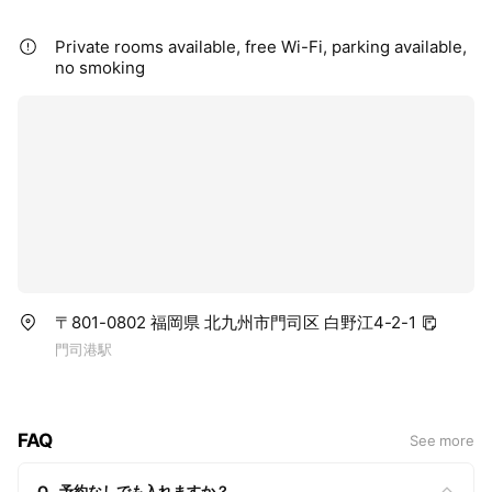
Private rooms available, free Wi-Fi, parking available,
no smoking
〒801-0802 福岡県 北九州市門司区 白野江4-2-1
門司港駅
FAQ
See more
Q
予約なしでも入れますか？