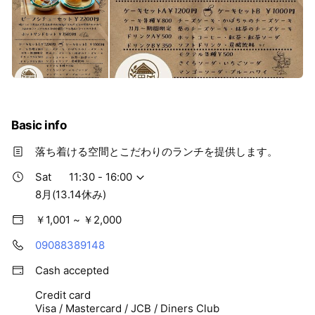
Basic info
落ち着ける空間とこだわりのランチを提供します。
Sat
11:30 - 16:00
8月(13.14休み)
￥1,001 ~ ￥2,000
09088389148
Cash accepted
Credit card
Visa / Mastercard / JCB / Diners Club