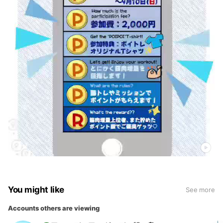
You might like
See more
Accounts others are viewing