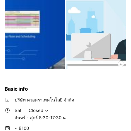
Basic info
บริษัท ควอดราเทคโนโลยี จำกัด
Sat
Closed
จันทร์ - ศุกร์ 8:30-17:30 น.
~ ฿100