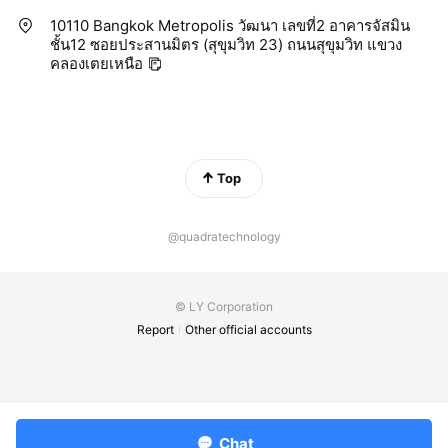
10110 Bangkok Metropolis วัฒนา เลขที่2 อาคารจัสมิน
ชั้น12 ซอยประสานมิตร (สุขุมวิท 23) ถนนสุขุมวิท แขวง
คลองเตยเหนือ
Top
@quadratechnology
© LY Corporation
Report
Other official accounts
Chat