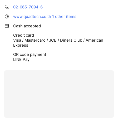
02-665-7094-6
www.quadtech.co.th
1 other items
Cash accepted
Credit card
Visa / Mastercard / JCB / Diners Club / American
Express
QR code payment
LINE Pay