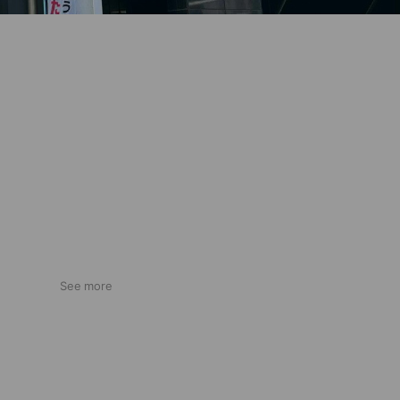
See more