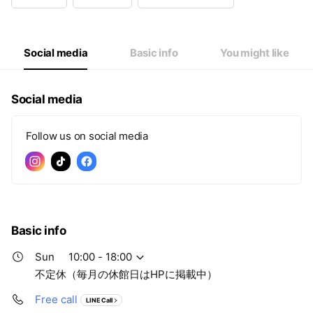
Wed
10:00 - 22:00
Thu
10:00 - 22:00
Fri
10:00 - 22:00
Sat
10:00 - 18:00
Social media
Basic info
You might like
不定休（毎月の休館日はHPに掲載中）
Social media
Follow us on social media
Basic info
Sun
10:00 - 18:00
不定休（毎月の休館日はHPに掲載中）
Free call
LINE Call