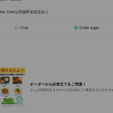
Uber Eatsは別途料金設定あり
Chat
Order page
オーダーから出来立てをご用意！
少しお時間頂きますので公式LINEにて事前注文がおすす