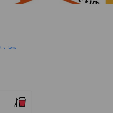
other items