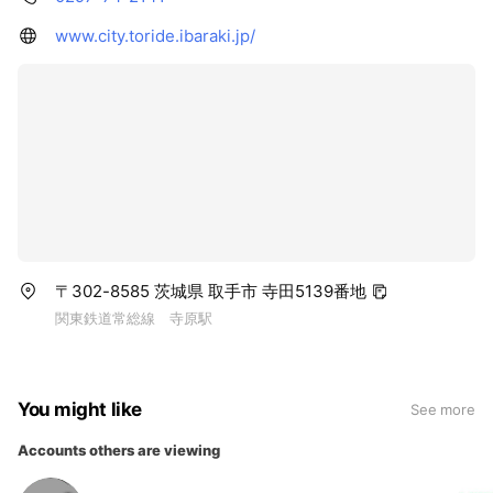
www.city.toride.ibaraki.jp/
〒302-8585 茨城県 取手市 寺田5139番地
関東鉄道常総線 寺原駅
You might like
See more
Accounts others are viewing