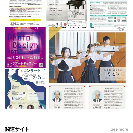
関連サイト
See more