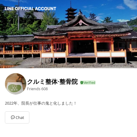
クルミ整体·整骨院
Friends
608
2022年、院長が仕事の鬼と化しました！
Chat