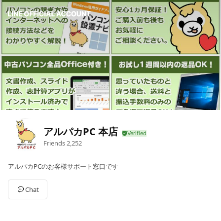
アルパカPC 本店
Friends
2,252
アルパカPCのお客様サポート窓口です
Chat