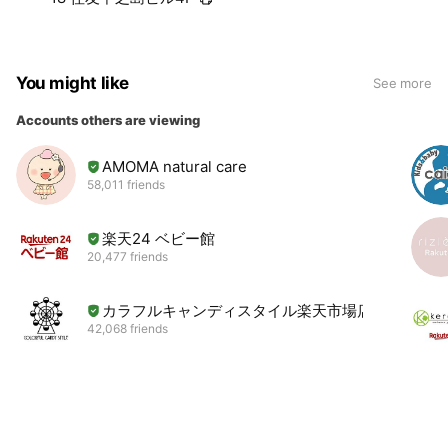
You might like
See more
Accounts others are viewing
AMOMA natural care
58,011 friends
楽天24 ベビー館
20,477 friends
カラフルキャンディスタイル楽天市場店
42,068 friends