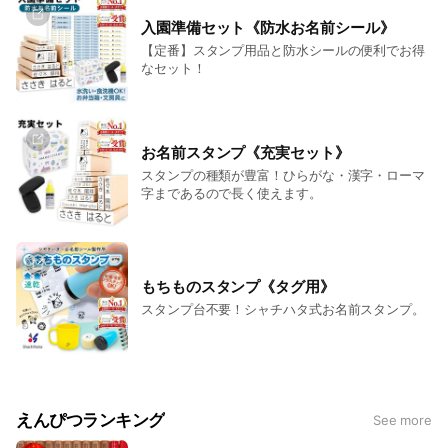
入園準備セット《防水お名前シール》
【定番】スタンプ用品と防水シールの便利でお得
なセット！
お名前スタンプ《充実セット》
スタンプの種類が豊富！ひらがな・漢字・ローマ
字まであるので長く使えます。
もちものスタンプ《タグ用》
スタンプ台不要！シャチハタ式お名前スタンプ。
えんぴつランキング
See more