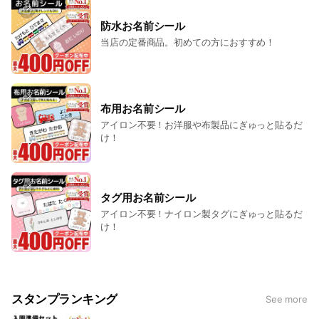
防水お名前シール
当店の定番商品。初めての方におすすめ！
布用お名前シール
アイロン不要！お洋服や布製品にぎゅっと貼るだ
け！
タグ用お名前シール
アイロン不要！ナイロン製タグにぎゅっと貼るだ
け！
スタンプランキング
See more