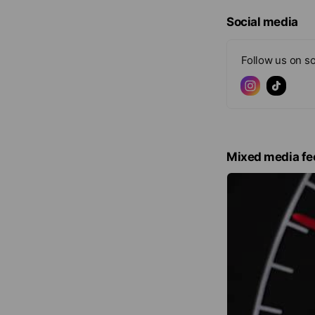
Social media
Follow us on so
Mixed media fe