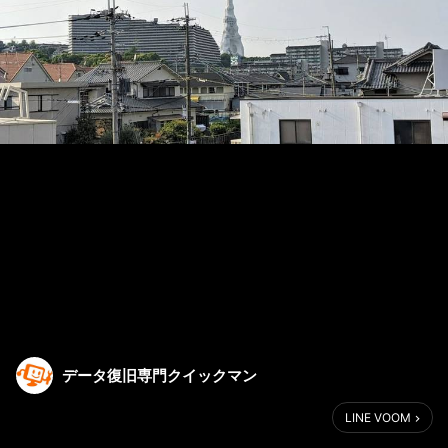
データ復旧専門クイックマン
LINE VOOM