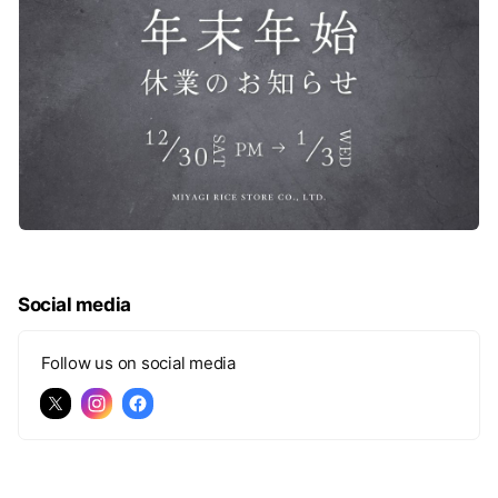
Social media
Follow us on social media