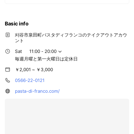
Basic info
刈谷市泉田町パスタディフランコのテイクアウトアカウ
ント
Sat
11:00 - 20:00
毎週月曜と第一火曜日は定休日
￥2,001 ~ ￥3,000
0566-22-0121
pasta-di-franco.com/