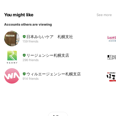
You might like
See more
Accounts others are viewing
日本みらいケア 札幌支社
159 friends
リージェンシー札幌支店
296 friends
ウィルエージェンシー札幌支店
914 friends