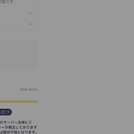
可能です。
See more