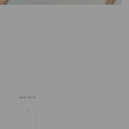
See more