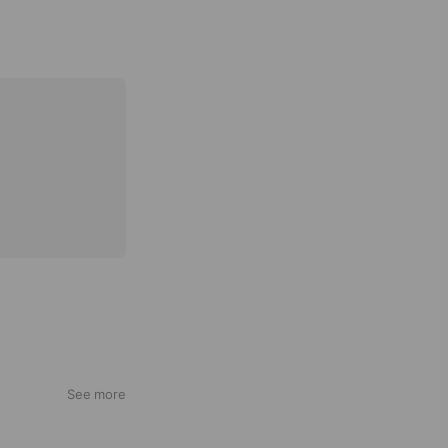
See more