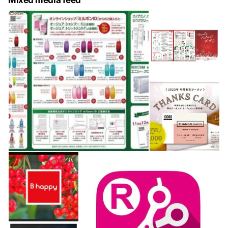
Mixed media feed