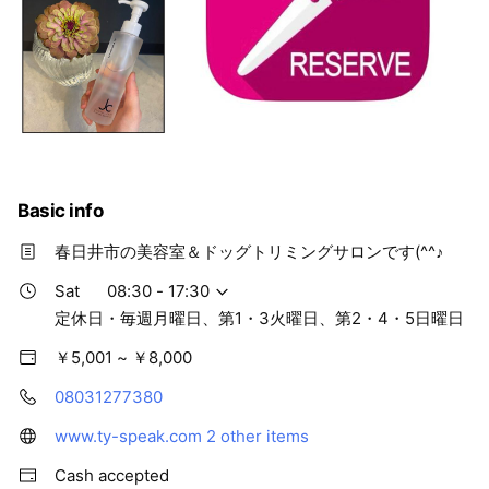
Basic info
春日井市の美容室＆ドッグトリミングサロンです(^^♪
Sat
08:30 - 17:30
定休日・毎週月曜日、第1・3火曜日、第2・4・5日曜日
￥5,001 ~ ￥8,000
08031277380
www.ty-speak.com
2 other items
Cash accepted