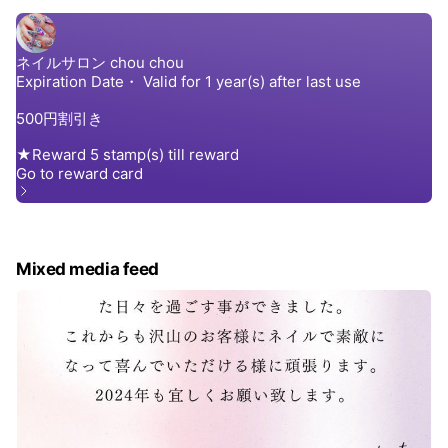
Mixed media feed