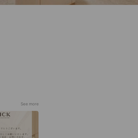
See more