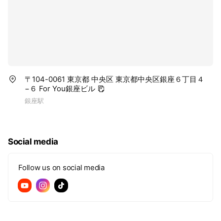
〒104-0061 東京都 中央区 東京都中央区銀座６丁目４
−６ For You銀座ビル
銀座駅
Social media
Follow us on social media