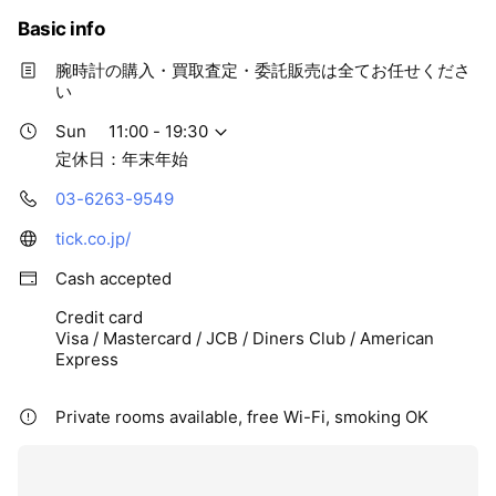
Basic info
腕時計の購入・買取査定・委託販売は全てお任せくださ
い
Sun
11:00 - 19:30
定休日：年末年始
03-6263-9549
tick.co.jp/
Cash accepted
Credit card
Visa / Mastercard / JCB / Diners Club / American
Express
Private rooms available, free Wi-Fi, smoking OK