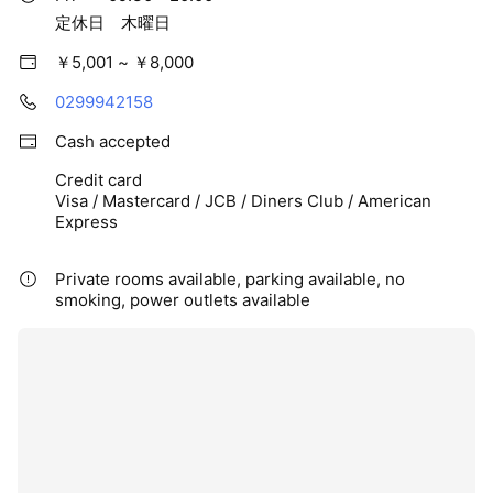
定休日 木曜日
￥5,001 ~ ￥8,000
0299942158
Cash accepted
Credit card
Visa / Mastercard / JCB / Diners Club / American
Express
Private rooms available, parking available, no
smoking, power outlets available