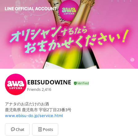
EBISUDOWINE
Friends
2,416
アナタのお店だけのお酒
鹿児島県 鹿児島市 宇宿2丁目23番3号
www.ebisu-do.jp/service.html
Chat
Posts