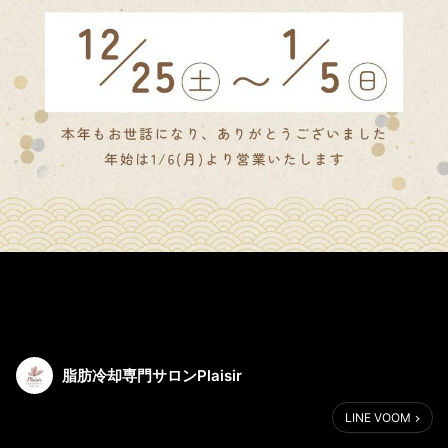
脂肪冷却専門サロンPlaisir
LINE VOOM