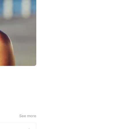
See more