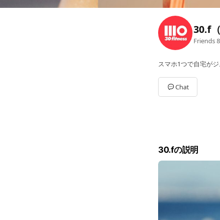
30.
Friends
8
スマホ1つで自宅がジ
Chat
30.fの説明