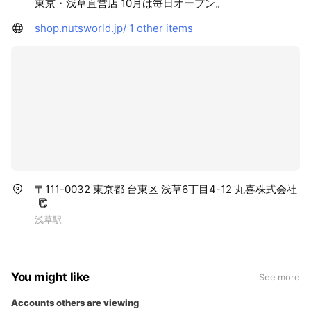
東京・浅草直営店 10月は毎日オープン。
shop.nutsworld.jp/
1 other items
〒111-0032 東京都 台東区 浅草6丁目4-12 丸喜株式会社
浅草駅
You might like
See more
Accounts others are viewing