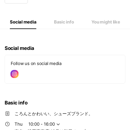
Wed
10:00 - 16:00
Thu
10:00 - 16:00
Fri
10:00 - 16:00
Sat
10:00 - 16:00
Social media
Basic info
You might like
東京・浅草直営店 10月は毎日オープン。
Social media
Follow us on social media
Basic info
ころんとかわいい、シューズブランド。
Thu
10:00 - 16:00