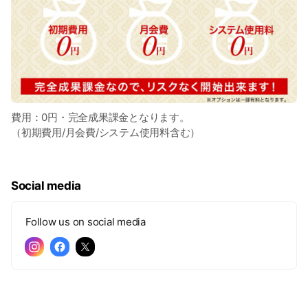
費用：0円・完全成果課金となります。
（初期費用/月会費/システム使用料含む）
Social media
Follow us on social media