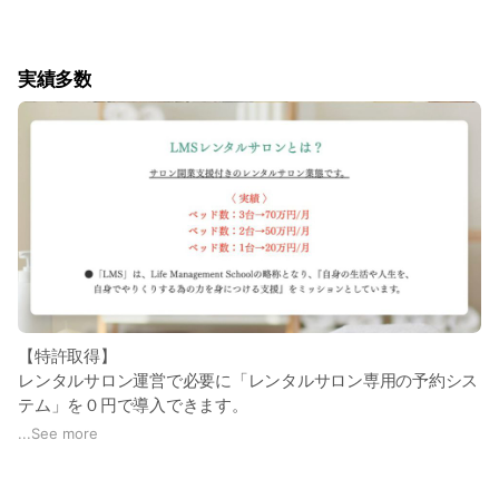
実績多数
【特許取得】
レンタルサロン運営で必要に「レンタルサロン専用の予約シス
テム」を０円で導入できます。
...
See more
【当サービスの強み】
レンタルサロンの「始め方」や「運営」の相談が出来るので、