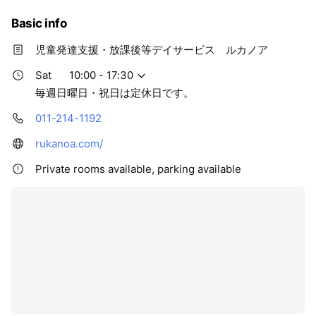
Basic info
児童発達支援・放課後等デイサービス ルカノア
Sat
10:00 - 17:30
毎週日曜日・祝日は定休日です。
011-214-1192
rukanoa.com/
Private rooms available, parking available