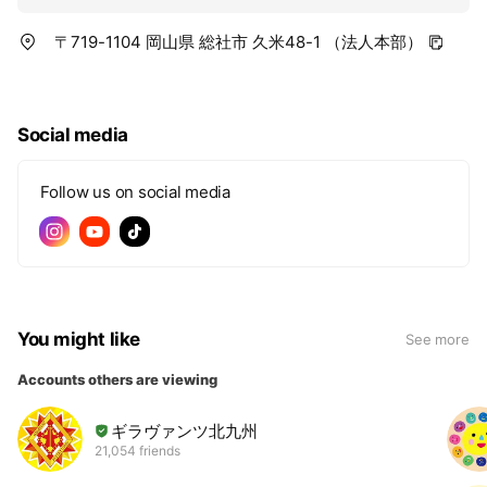
〒719-1104 岡山県 総社市 久米48-1 （法人本部）
Social media
Follow us on social media
You might like
See more
Accounts others are viewing
ギラヴァンツ北九州
21,054 friends