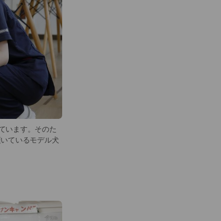
しています。そのた
頂いているモデル犬