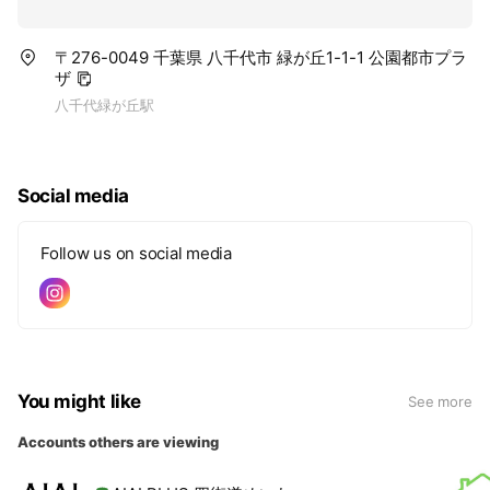
〒276-0049 千葉県 八千代市 緑が丘1-1-1 公園都市プラ
ザ
八千代緑が丘駅
Social media
Follow us on social media
You might like
See more
Accounts others are viewing