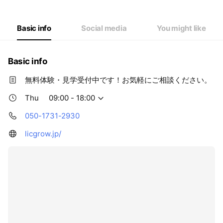
Thu
09:00 - 18:00
Fri
09:00 - 18:00
Sat
09:00 - 18:00
Basic info
Social media
You might like
Basic info
無料体験・見学受付中です！お気軽にご相談ください。
Thu
09:00 - 18:00
050-1731-2930
licgrow.jp/