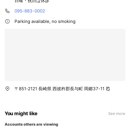
日曜・祝日は休診
095-883-0002
Parking available, no smoking
〒851-2121 長崎県 西彼杵郡長与町 岡郷37-11
You might like
See more
Accounts others are viewing