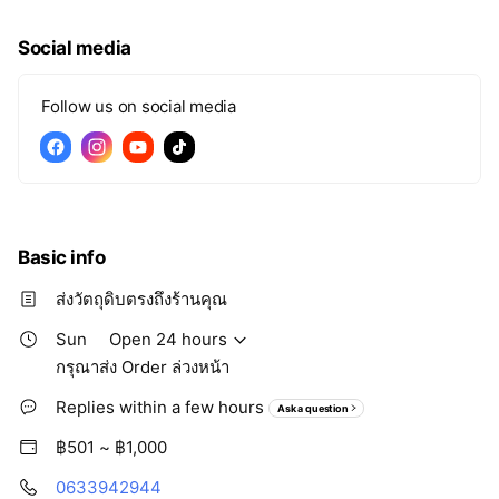
Social media
Follow us on social media
Basic info
ส่งวัตถุดิบตรงถึงร้านคุณ
Sun
Open 24 hours
กรุณาส่ง Order ล่วงหน้า
Replies within a few hours
Ask a question
฿501 ~ ฿1,000
0633942944