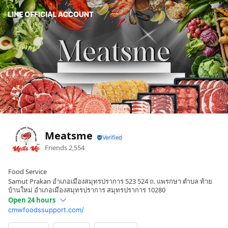
Meatsme
Friends
2,554
Food Service
Samut Prakan อำเภอเมืองสมุทรปราการ 523 524 ถ. แพรกษา ตำบล ท้าย
บ้านใหม่ อำเภอเมืองสมุทรปราการ สมุทรปราการ 10280
Open 24 hours
cmwfoodssupport.com/
Sun
Open 24 hours
Mon
Open 24 hours