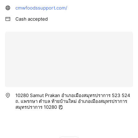
cmwfoodssupport.com/
Cash accepted
10280 Samut Prakan อำเภอเมืองสมุทรปราการ 523 524
ถ. แพรกษา ตำบล ท้ายบ้านใหม่ อำเภอเมืองสมุทรปราการ
สมุทรปราการ 10280