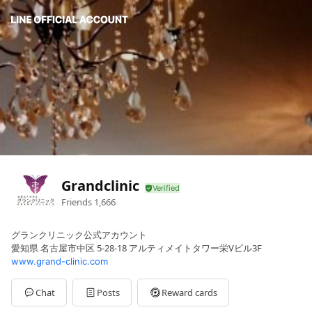
Grandclinic
Friends
1,666
グランクリニック公式アカウント
愛知県 名古屋市中区 5-28-18 アルティメイトタワー栄Vビル3F
www.grand-clinic.com
Chat
Posts
Reward cards