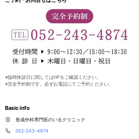
ご予約・お問合せはこちら
※臨時休診日に関してはHPをご確認ください。
※完全予約制です。必ずお電話にてご予約ください。
Basic info
形成外科専門医のいるクリニック
052-243-4874