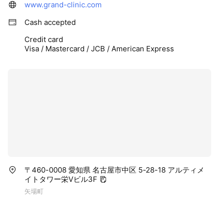
www.grand-clinic.com
Cash accepted
Credit card
Visa / Mastercard / JCB / American Express
〒460-0008 愛知県 名古屋市中区 5-28-18 アルティメ
イトタワー栄Vビル3F
矢場町