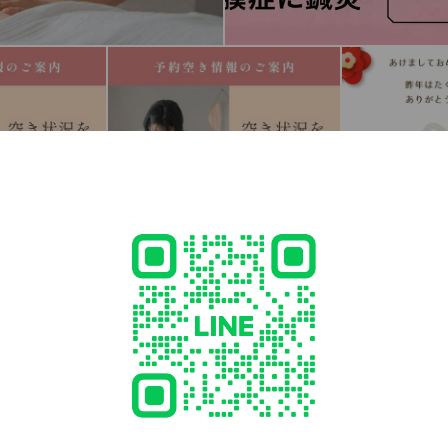
cial media