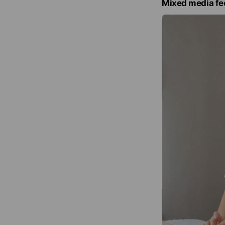
Mixed media fe