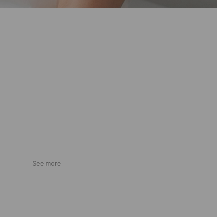
See more