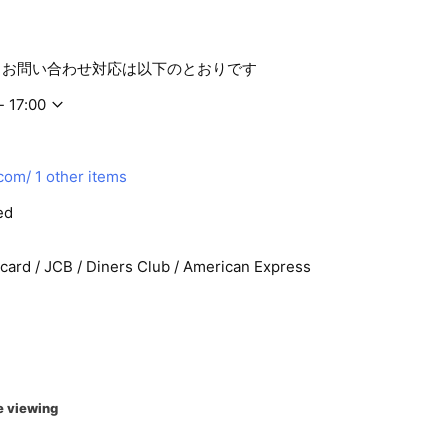
・お問い合わせ対応は以下のとおりです
- 17:00
.com/
1 other items
ed
rcard / JCB / Diners Club / American Express
e viewing