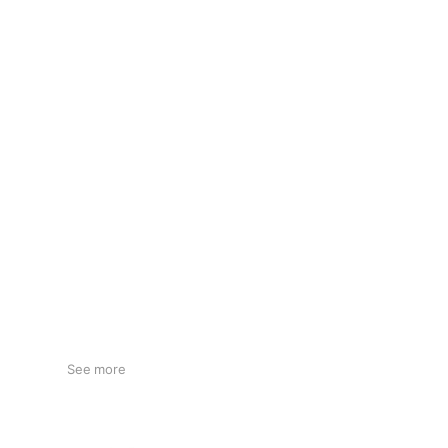
See more