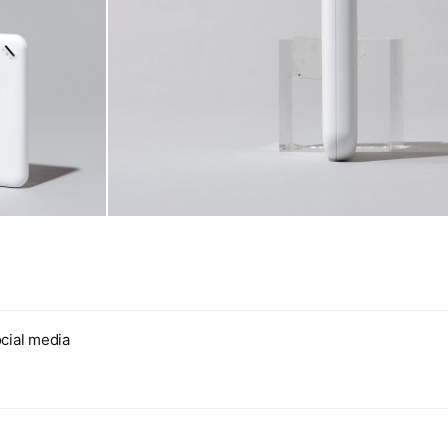
cial media