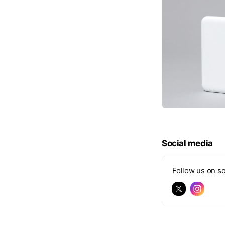
Social media
Follow us on so